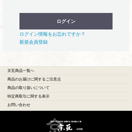
ログイン
ログイン情報をお忘れですか？
新規会員登録
京瓦商品一覧へ
商品のお届けに関するご注意点
商品の取り扱いについて
特定商取引に関する表示
お問い合わせ