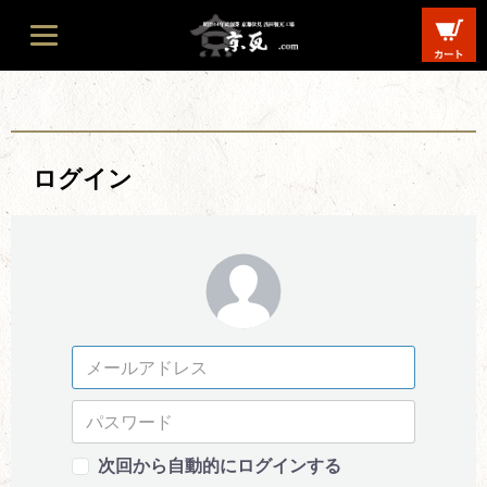
ログイン
次回から自動的にログインする