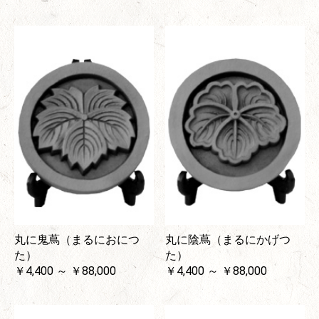
丸に鬼蔦（まるにおにつ
丸に陰蔦（まるにかげつ
た）
た）
￥4,400 ～ ￥88,000
￥4,400 ～ ￥88,000