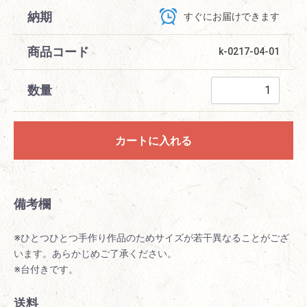
納期
すぐにお届けできます
商品コード
k-0217-04-01
数量
カートに入れる
備考欄
※ひとつひとつ手作り作品のためサイズが若干異なることがござ
います。あらかじめご了承ください。
※台付きです。
送料